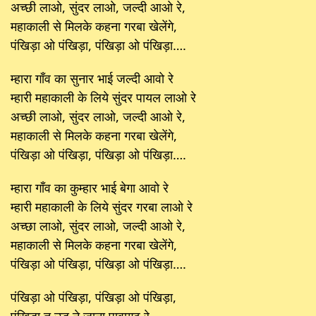
अच्छी लाओ, सुंदर लाओ, जल्दी आओ रे,
महाकाली से मिलके कहना गरबा खेलेंगे,
पंखिड़ा ओ पंखिड़ा, पंखिड़ा ओ पंखिड़ा….
म्हारा गाँव का सुनार भाई जल्दी आवो रे
म्हारी महाकाली के लिये सुंदर पायल लाओ रे
अच्छी लाओ, सुंदर लाओ, जल्दी आओ रे,
महाकाली से मिलके कहना गरबा खेलेंगे,
पंखिड़ा ओ पंखिड़ा, पंखिड़ा ओ पंखिड़ा….
म्हारा गाँव का कुम्हार भाई बेगा आवो रे
म्हारी महाकाली के लिये सुंदर गरबा लाओ रे
अच्छा लाओ, सुंदर लाओ, जल्दी आओ रे,
महाकाली से मिलके कहना गरबा खेलेंगे,
पंखिड़ा ओ पंखिड़ा, पंखिड़ा ओ पंखिड़ा….
पंखिड़ा ओ पंखिड़ा, पंखिड़ा ओ पंखिड़ा,
पंखिड़ा तु उड़ ने जाना पावागढ़ रे,