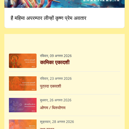
है महिमा अपरम्पार लीन्हों कृष्ण प्रेम अवतार
आगामी उपवास और त्यौहार
रविवार, 09 अगस्त 2026
कामिका एकादशी
रविवार, 23 अगस्त 2026
पुत्रदा एकादशी
बुधवार, 26 अगस्त 2026
ओणम / थिरुवोणम
शुक्रवार, 28 अगस्त 2026