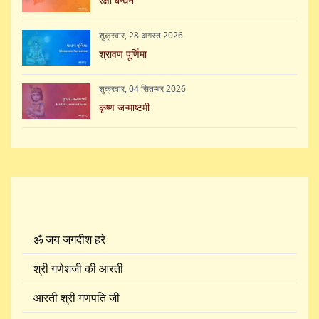
रक्षा बन्धन
शुक्रवार, 28 अगस्त 2026
श्रावण पूर्णिमा
शुक्रवार, 04 सितम्बर 2026
कृष्ण जन्माष्टमी
संग्रह
ॐ जय जगदीश हरे
श्री गणेशजी की आरती
आरती श्री गणपति जी