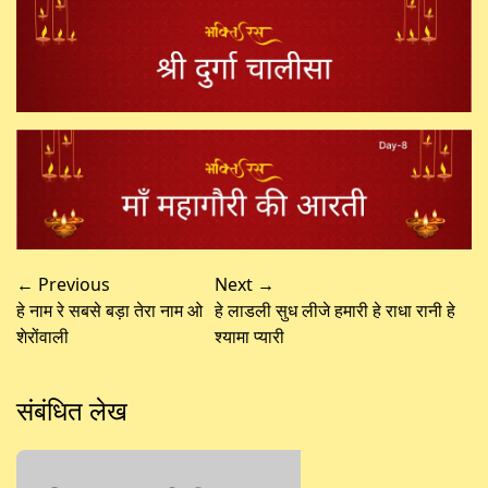
← Previous
Next →
हे नाम रे सबसे बड़ा तेरा नाम ओ
हे लाडली सुध लीजे हमारी हे राधा रानी हे
शेरोंवाली
श्यामा प्यारी
संबंधित लेख