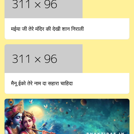
मईया जी तेरे मंदिर की देखी शान निराली
मैनू ईको तेरे नाम दा सहारा चाहिदा