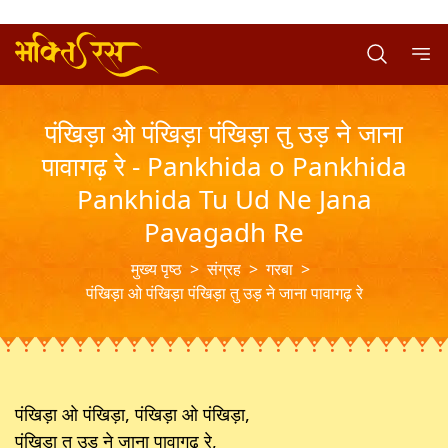
पंखिड़ा ओ पंखिड़ा पंखिड़ा तु उड़ ने जाना
पावागढ़ रे - Pankhida o Pankhida
Pankhida Tu Ud Ne Jana
Pavagadh Re
मुख्य पृष्ठ
>
संग्रह
>
गरबा
>
पंखिड़ा ओ पंखिड़ा पंखिड़ा तु उड़ ने जाना पावागढ़ रे
पंखिड़ा ओ पंखिड़ा, पंखिड़ा ओ पंखिड़ा,
पंखिड़ा तु उड़ ने जाना पावागढ़ रे,