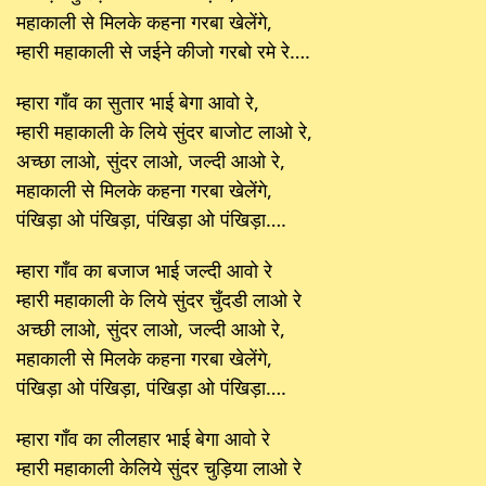
महाकाली से मिलके कहना गरबा खेलेंगे,
म्हारी महाकाली से जईने कीजो गरबो रमे रे….
म्हारा गाँव का सुतार भाई बेगा आवो रे,
म्हारी महाकाली के लिये सुंदर बाजोट लाओ रे,
अच्छा लाओ, सुंदर लाओ, जल्दी आओ रे,
महाकाली से मिलके कहना गरबा खेलेंगे,
पंखिड़ा ओ पंखिड़ा, पंखिड़ा ओ पंखिड़ा….
म्हारा गाँव का बजाज भाई जल्दी आवो रे
म्हारी महाकाली के लिये सुंदर चुँदडी लाओ रे
अच्छी लाओ, सुंदर लाओ, जल्दी आओ रे,
महाकाली से मिलके कहना गरबा खेलेंगे,
पंखिड़ा ओ पंखिड़ा, पंखिड़ा ओ पंखिड़ा….
म्हारा गाँव का लीलहार भाई बेगा आवो रे
म्हारी महाकाली केलिये सुंदर चुड़िया लाओ रे