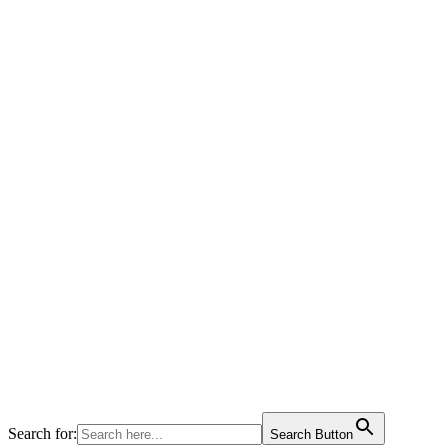
Search for:
Search Button