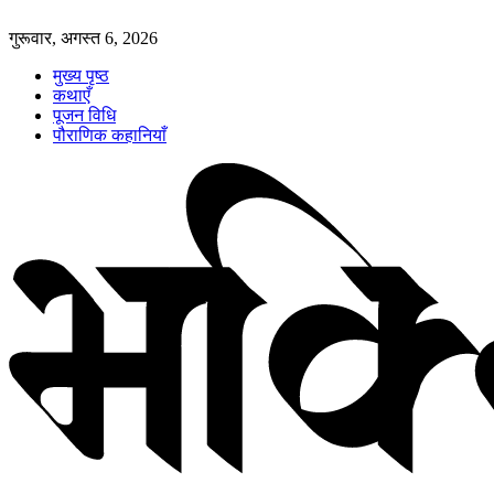
गुरूवार, अगस्त 6, 2026
मुख्य पृष्ठ
कथाएँ
पूजन विधि
पौराणिक कहानियाँ