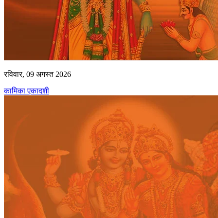
रविवार, 09 अगस्त 2026
कामिका एकादशी