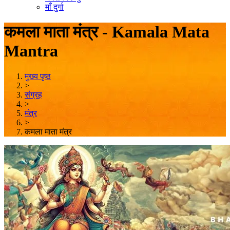
माँ दुर्गा
कमला माता मंत्र - Kamala Mata
Mantra
मुख्य पृष्ठ
>
संग्रह
>
मंत्र
>
कमला माता मंत्र