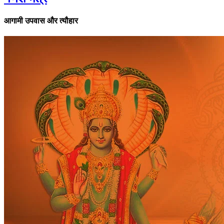
आगामी उपवास और त्यौहार