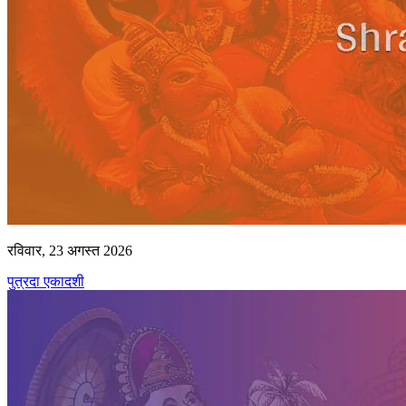
रविवार, 23 अगस्त 2026
पुत्रदा एकादशी