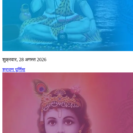
शुक्रवार, 28 अगस्त 2026
श्रावण पूर्णिमा