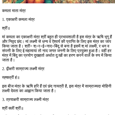
कमला माता मंत्र
1. एकाक्षरी कमला मंत्र
श्रीं॥
मां कमला का एकाक्षरी मंत्र श्रीं बहुत ही प्रभावशाली है इस मंत्र के ऋषि भृगु हैं
और निवृद छंद। मां लक्ष्मी से धन्य व ऐश्वर्य की प्राप्ति के लिए इस मंत्र का जाप
किया जाता है। श्रीं= श्+र+ई+नाद+बिंदू से बना है इसमें श् मां लक्ष्मी, र धन व
संपत्ती के लिए ई महामाया तो नाद जगत जननी के लिए प्रयुक्त हुआ है। वहीं हर
मंत्र में बिंदु का प्रयोग दुखहर्ता अर्थात दु:खों का हरण करने वाले के रुप में किया
जाता है।
2. द्वीक्षरी साम्राज्य लक्ष्मी मंत्र
स्ह्क्ल्रीं हं॥
इस बीज मंत्र के ऋषि हरि हैं एवं छंद गायत्री है, इस मंत्र में साम्राज्यदा मोहिनी
लक्ष्मी देवता का आह्वान किया जाता है।
3. त्रयाक्षरी साम्राज्य लक्ष्मी मंत्र
श्रीं क्लीं श्रीं॥