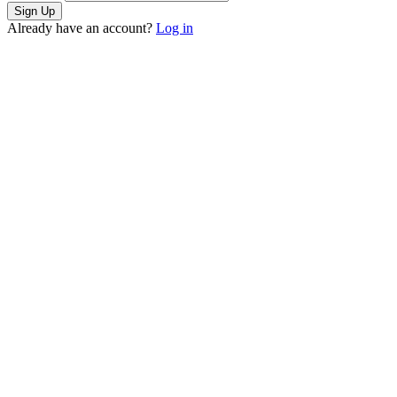
Already have an account?
Log in