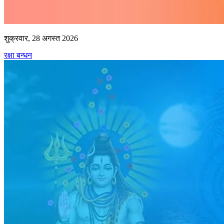
शुक्रवार, 28 अगस्त 2026
रक्षा बन्धन