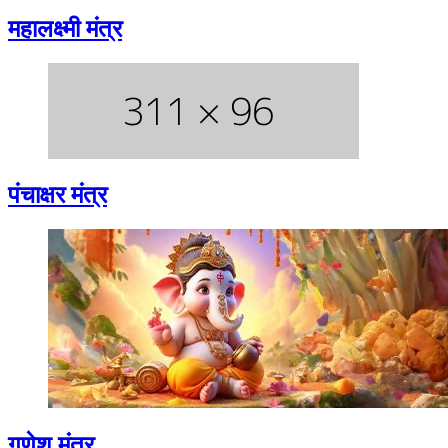
महालक्ष्मी मंत्र
पंचाक्षर मंत्र
गणेश मंत्र