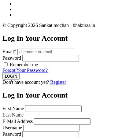
© Copyright 2026 Sankat mochan - bhaktiras.in
Log In Your Account
Email*
Password
Remember me
Forgot Your Password?
Don't have account yet?
Register
Log In Your Account
First Name
Last Name
E-Mail Address
Username
Password