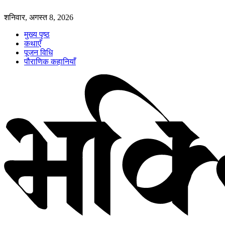
शनिवार, अगस्त 8, 2026
मुख्य पृष्ठ
कथाएँ
पूजन विधि
पौराणिक कहानियाँ