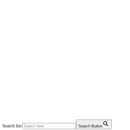
Search for:
Search Button