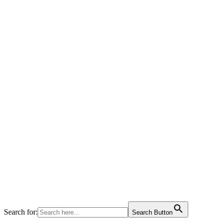
Search for:
Search Button