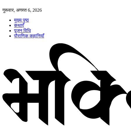
गुरूवार, अगस्त 6, 2026
मुख्य पृष्ठ
कथाएँ
पूजन विधि
पौराणिक कहानियाँ