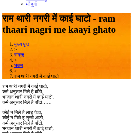
माँ दुर्गा
राम थारी नगरी में काई घाटो - ram
thaari nagri me kaayi ghato
मुख्य पृष्ठ
>
संग्रह
>
भजन
>
राम थारी नगरी में काई घाटो
राम थारी नगरी में काई घाटो,
कर्म अनुसार मिले है बाँटो,
भगवान थारी नगरी में काई घाटो,
कर्म अनुसार मिले है बाँटो……
कोई न मिले है लाडु पेडा,
कोई न मिले ह सुखो आटो,
कर्म अनुसार मिले है बाँटो,
भगवान थारी नगरी में काई घाटो,