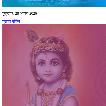
शुक्रवार, 28 अगस्त 2026
श्रावण पूर्णिमा