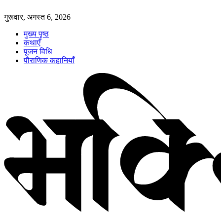
गुरूवार, अगस्त 6, 2026
मुख्य पृष्ठ
कथाएँ
पूजन विधि
पौराणिक कहानियाँ