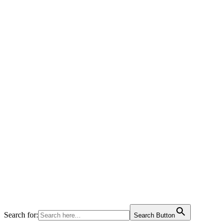
Search for:
Search Button