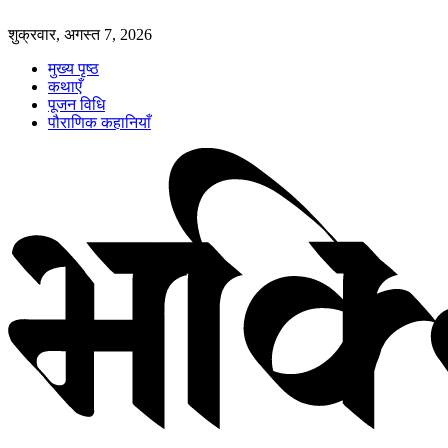
शुक्रवार, अगस्त 7, 2026
मुख्य पृष्ठ
कथाएँ
पूजन विधि
पौराणिक कहानियाँ