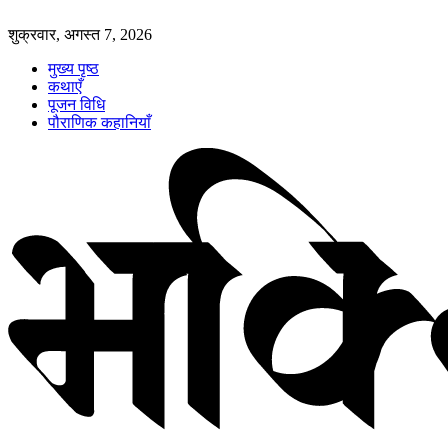
शुक्रवार, अगस्त 7, 2026
मुख्य पृष्ठ
कथाएँ
पूजन विधि
पौराणिक कहानियाँ