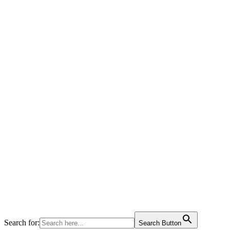
Search for:
Search Button